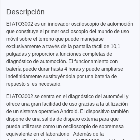
Descripción
El ATO3002 es un innovador osciloscopio de automoción
que constituye el primer osciloscopio del mundo de uso
móvil sobre el terreno que puede manejarse
exclusivamente a través de la pantalla táctil de 10,1
pulgadas y proporciona funciones completas de
diagnóstico de automoción. El funcionamiento con
batería puede durar hasta 4 horas y puede ampliarse
indefinidamente sustituyéndola por una batería de
repuesto si es necesario.
El ATO3002 se centra en el diagnóstico del automóvil y
ofrece una gran facilidad de uso gracias a la utilización
de un sistema operativo Android. El dispositivo también
dispone de una salida de disparo externa para que
pueda utilizarse como un osciloscopio de sobremesa
equivalente en el laboratorio. Además de la