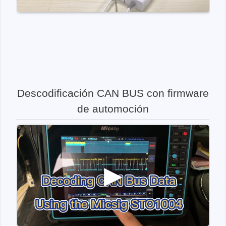
Descodificación CAN BUS con firmware
de automoción