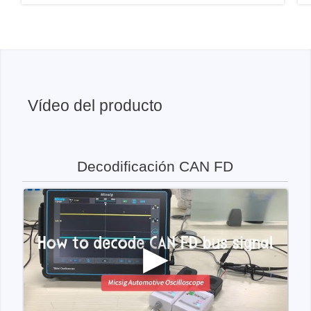
Vídeo del producto
Decodificación CAN FD