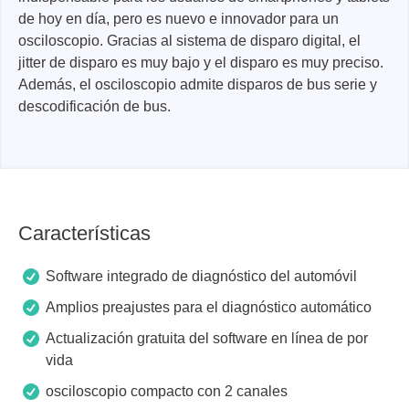
de hoy en día, pero es nuevo e innovador para un
osciloscopio. Gracias al sistema de disparo digital, el
jitter de disparo es muy bajo y el disparo es muy preciso.
Además, el osciloscopio admite disparos de bus serie y
descodificación de bus.
Características
Software integrado de diagnóstico del automóvil
Amplios preajustes para el diagnóstico automático
Actualización gratuita del software en línea de por
vida
osciloscopio compacto con 2 canales