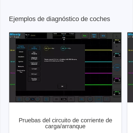
Ejemplos de diagnóstico de coches
Pruebas del circuito de corriente de
carga/arranque