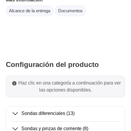
Alcance de la entrega
Documentos
Configuración del producto
Haz clic en una categoría a continuación para ver
las opciones disponibles.
Sondas diferenciales
(13)
Sondas y pinzas de corriente
(8)