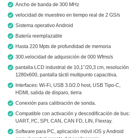
Ancho de banda de 300 MHz
velocidad de muestreo en tiempo real de 2 GS/s
Sistema operativo Android
Batería reemplazable
Hasta 220 Mpts de profundidad de memoria
300.velocidad de adquisición de 000 Wfms/s
pantalla LCD industrial de 10,1"/20,3 cm, resolución
1280x600, pantalla táctil multipunto capacitiva.
Interfaces: Wi-Fi, USB 3.0/2.0 host, USB Tipo-C,
HDMI, salida de disparo, tierra
Conexión para calibración de sonda.
Compatible con activación y descodificación de bus:
UART, I²C, SPI, CAN, CAN FD, LIN, Flexray.
Software para PC, aplicación móvil iOS y Android