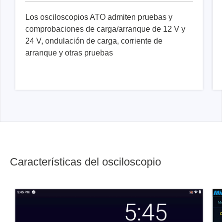
Los osciloscopios ATO admiten pruebas y
comprobaciones de carga/arranque de 12 V y
24 V, ondulación de carga, corriente de
arranque y otras pruebas
Características del osciloscopio