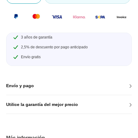
3 años de garantía
2,5% de descuento por pago anticipado
Envío gratis
›
Envío y pago
›
Utilice la garantía del mejor precio
Más información