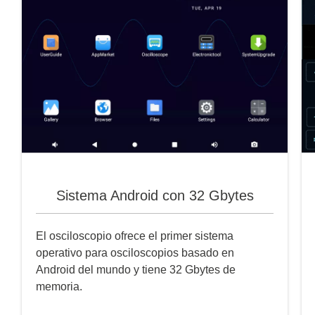
Sistema Android con 32 Gbytes
El osciloscopio ofrece el primer sistema
operativo para osciloscopios basado en
Android del mundo y tiene 32 Gbytes de
memoria.