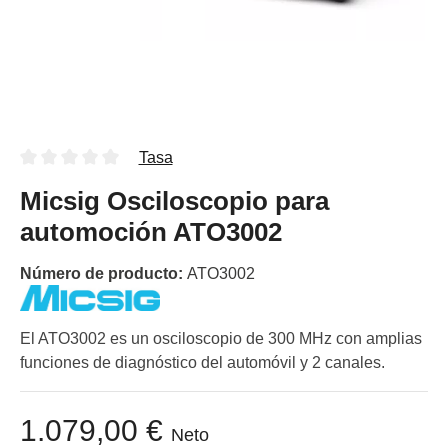
Tasa
Micsig Osciloscopio para
automoción ATO3002
Número de producto:
ATO3002
El ATO3002 es un osciloscopio de 300 MHz con amplias
funciones de diagnóstico del automóvil y 2 canales.
1.079,00 €
Neto