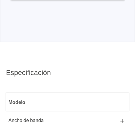
Especificación
Modelo
+
Ancho de banda