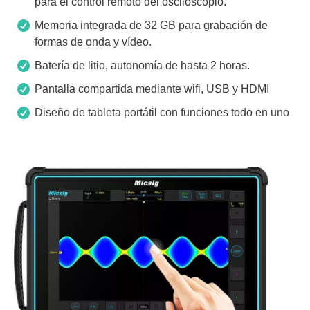
para el control remoto del osciloscopio.
Memoria integrada de 32 GB para grabación de
formas de onda y vídeo.
Batería de litio, autonomía de hasta 2 horas.
Pantalla compartida mediante wifi, USB y HDMI
Diseño de tableta portátil con funciones todo en uno