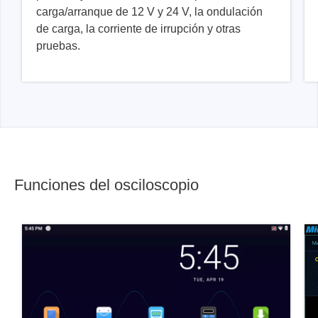
carga/arranque de 12 V y 24 V, la ondulación
de carga, la corriente de irrupción y otras
pruebas.
Funciones del osciloscopio