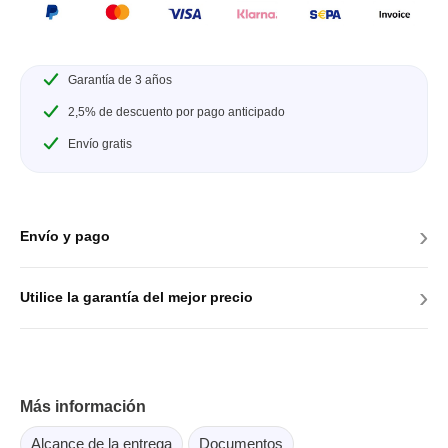
Garantía de 3 años
2,5% de descuento por pago anticipado
Envío gratis
›
Envío y pago
›
Utilice la garantía del mejor precio
Más información
Alcance de la entrega
Documentos