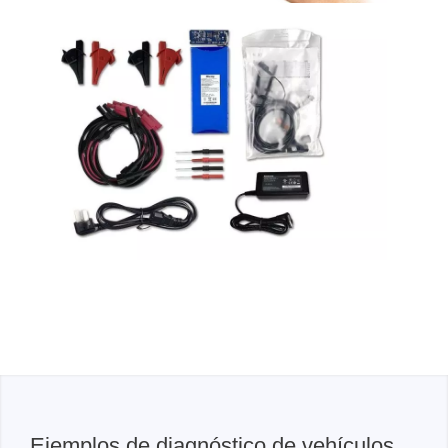
Ejemplos de diagnóstico de vehículos