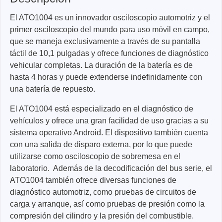
El ATO1004 es un innovador osciloscopio automotriz y el
primer osciloscopio del mundo para uso móvil en campo,
que se maneja exclusivamente a través de su pantalla
táctil de 10,1 pulgadas y ofrece funciones de diagnóstico
vehicular completas. La duración de la batería es de
hasta 4 horas y puede extenderse indefinidamente con
una batería de repuesto.
El ATO1004 está especializado en el diagnóstico de
vehículos y ofrece una gran facilidad de uso gracias a su
sistema operativo Android. El dispositivo también cuenta
con una salida de disparo externa, por lo que puede
utilizarse como osciloscopio de sobremesa en el
laboratorio. Además de la decodificación del bus serie, el
ATO1004 también ofrece diversas funciones de
diagnóstico automotriz, como pruebas de circuitos de
carga y arranque, así como pruebas de presión como la
compresión del cilindro y la presión del combustible.