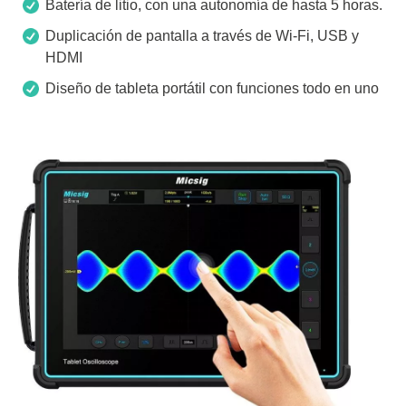
Batería de litio, con una autonomía de hasta 5 horas.
Duplicación de pantalla a través de Wi-Fi, USB y
HDMI
Diseño de tableta portátil con funciones todo en uno