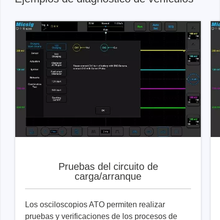
Pruebas del circuito de
carga/arranque
Los osciloscopios ATO permiten realizar
pruebas y verificaciones de los procesos de