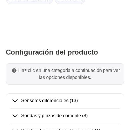
Configuración del producto
Haz clic en una categoría a continuación para ver
las opciones disponibles.
Sensores diferenciales
(13)
Sondas y pinzas de corriente
(8)