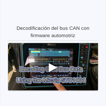
Decodificación del bus CAN con
firmware automotriz