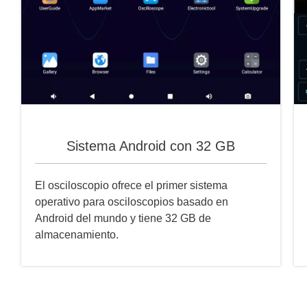
Sistema Android con 32 GB
El osciloscopio ofrece el primer sistema
operativo para osciloscopios basado en
Android del mundo y tiene 32 GB de
almacenamiento.