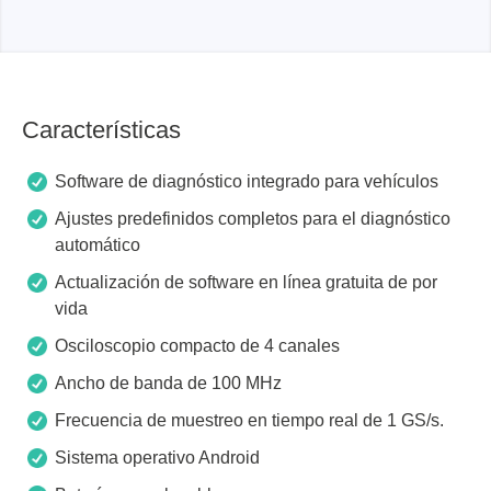
Características
Software de diagnóstico integrado para vehículos
Ajustes predefinidos completos para el diagnóstico
automático
Actualización de software en línea gratuita de por
vida
Osciloscopio compacto de 4 canales
Ancho de banda de 100 MHz
Frecuencia de muestreo en tiempo real de 1 GS/s.
Sistema operativo Android