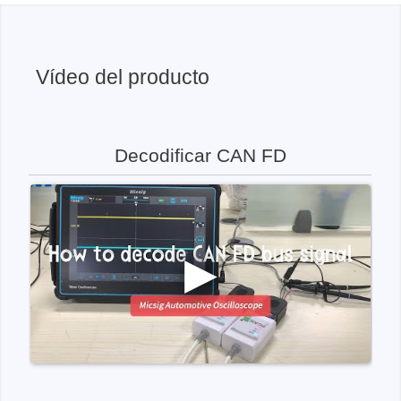
Vídeo del producto
Decodificar CAN FD